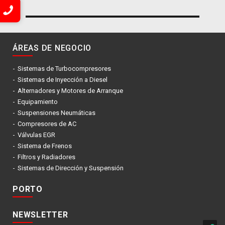
entradas
ÁREAS DE NEGOCIO
Sistemas de Turbocompresores
Sistemas de Inyección a Diesel
Alternadores y Motores de Arranque
Equipamiento
Suspensiones Neumáticas
Compresores de AC
Válvulas EGR
Sistema de Frenos
Filtros y Radiadores
Sistemas de Dirección y Suspensión
PORTO
NEWSLETTER