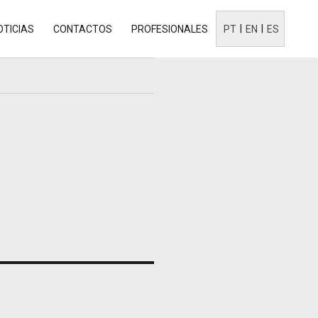
OTICIAS
CONTACTOS
PROFESIONALES
PT
EN
ES