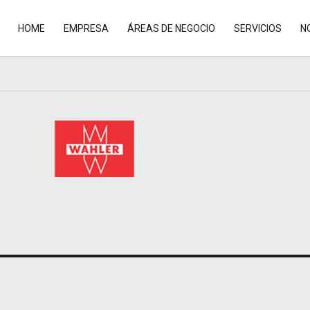
HOME
EMPRESA
ÁREAS DE NEGOCIO
SERVICIOS
N