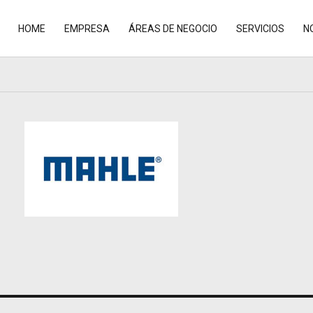
HOME
EMPRESA
ÁREAS DE NEGOCIO
SERVICIOS
N