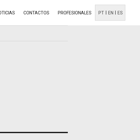
OTICIAS
CONTACTOS
PROFESIONALES
PT
EN
ES