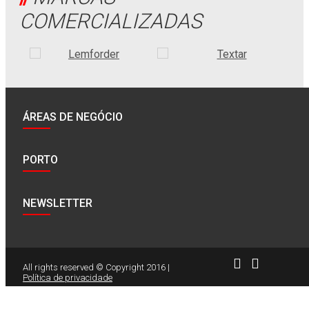
COMERCIALIZADAS
ÁREAS DE NEGÓCIO
PORTO
NEWSLETTER
All rights reserved © Copyright 2016 |
Política de privacidade