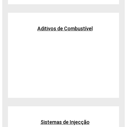
Aditivos de Combustível
Sistemas de Injecção