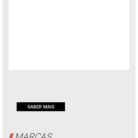
SABER MAIS
MARCAS