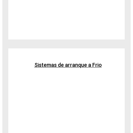
Sistemas de arranque a Frio