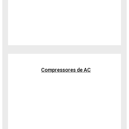
Compressores de AC