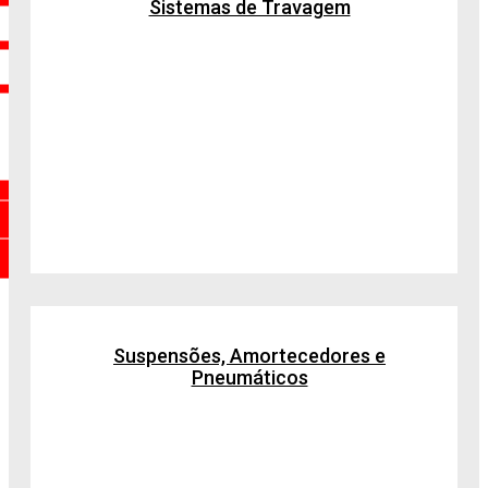
Sistemas de Travagem
Suspensões, Amortecedores e
Pneumáticos