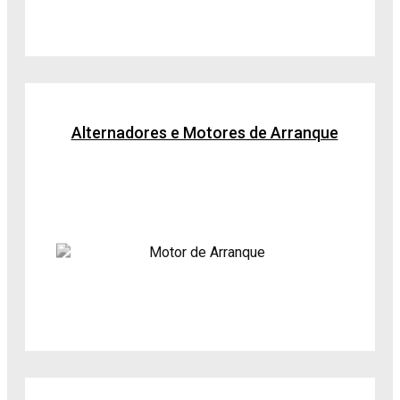
Alternadores e Motores de Arranque