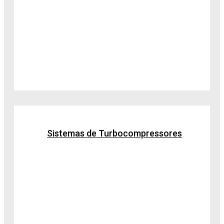
Sistemas de Turbocompressores