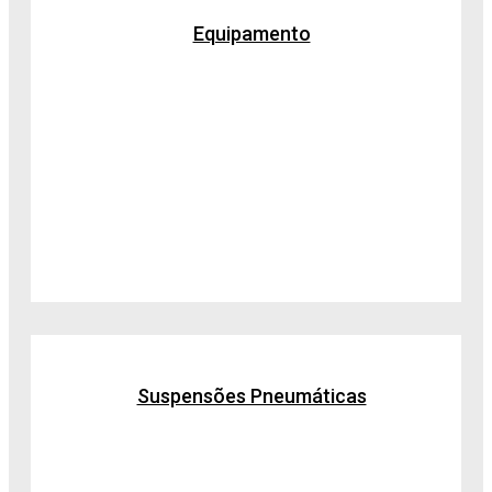
Equipamento
Suspensões Pneumáticas