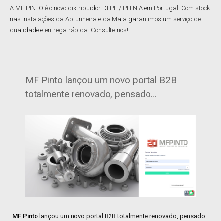
A MF PINTO é o novo distribuidor DEPLI/ PHINIA em Portugal. Com stock
nas instalações da Abrunheira e da Maia garantimos um serviço de
qualidade e entrega rápida. Consulte-nos!
MF Pinto lançou um novo portal B2B
totalmente renovado, pensado…
MF Pinto
lançou um novo portal B2B totalmente renovado, pensado