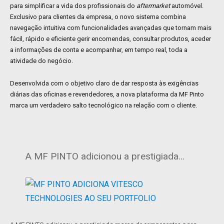
para simplificar a vida dos profissionais do
aftermarket
automóvel.
Exclusivo para clientes da empresa, o novo sistema combina
navegação intuitiva com funcionalidades avançadas que tornam mais
fácil, rápido e eficiente gerir encomendas, consultar produtos, aceder
a informações de conta e acompanhar, em tempo real, toda a
atividade do negócio.
Desenvolvida com o objetivo claro de dar resposta às exigências
diárias das oficinas e revendedores, a nova plataforma da MF Pinto
marca um verdadeiro salto tecnológico na relação com o cliente.
A MF PINTO adicionou a prestigiada…