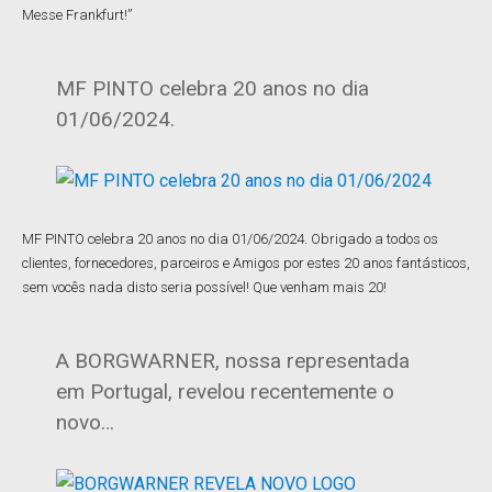
Messe Frankfurt!”
MF PINTO celebra 20 anos no dia
01/06/2024.
MF PINTO celebra 20 anos no dia 01/06/2024. Obrigado a todos os
clientes, fornecedores, parceiros e Amigos por estes 20 anos fantásticos,
sem vocês nada disto seria possível! Que venham mais 20!
A BORGWARNER, nossa representada
em Portugal, revelou recentemente o
novo…