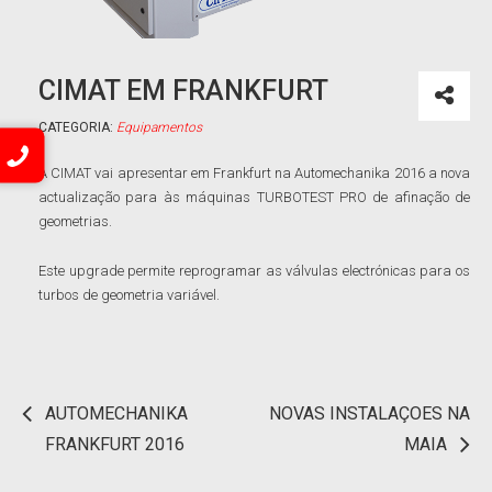
CIMAT EM FRANKFURT
CATEGORIA:
Equipamentos
A CIMAT vai apresentar em Frankfurt na Automechanika 2016 a nova
actualização para às máquinas TURBOTEST PRO de afinação de
geometrias.
Este upgrade permite reprogramar as válvulas electrónicas para os
turbos de geometria variável.
AUTOMECHANIKA
NOVAS INSTALAÇOES NA
Navegação
FRANKFURT 2016
MAIA
de